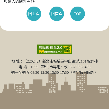
您輸入的網址有誤
回上頁
回首頁
TOP
地 址：（220242）新北市板橋區中山路1段161號27樓
電 話：1999（新北市專用）或 02-2960-3456
週一至週五 08:30-12:30 13:30-17:30（國定假日除外）