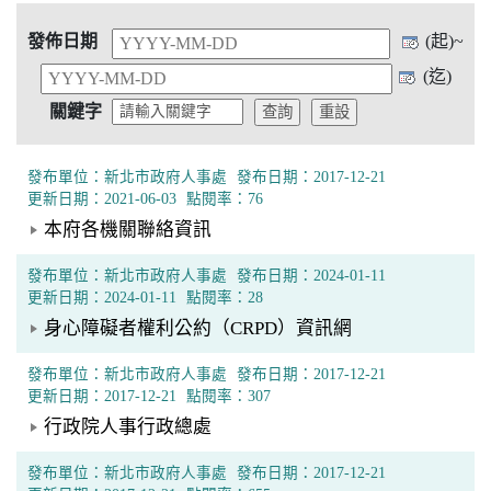
發佈日期
(起)~
(迄)
關鍵字
發布單位：新北市政府人事處
發布日期：2017-12-21
更新日期：2021-06-03
點閱率：76
本府各機關聯絡資訊
發布單位：新北市政府人事處
發布日期：2024-01-11
更新日期：2024-01-11
點閱率：28
身心障礙者權利公約（CRPD）資訊網
發布單位：新北市政府人事處
發布日期：2017-12-21
更新日期：2017-12-21
點閱率：307
行政院人事行政總處
發布單位：新北市政府人事處
發布日期：2017-12-21