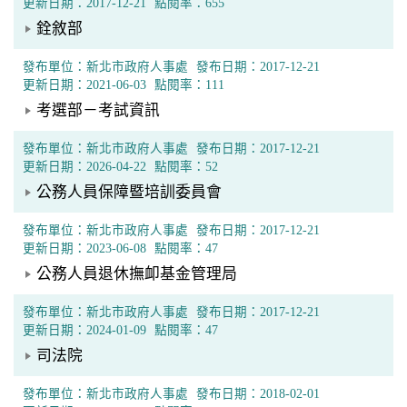
更新日期：2017-12-21
點閱率：655
銓敘部
發布單位：新北市政府人事處
發布日期：2017-12-21
更新日期：2021-06-03
點閱率：111
考選部－考試資訊
發布單位：新北市政府人事處
發布日期：2017-12-21
更新日期：2026-04-22
點閱率：52
公務人員保障暨培訓委員會
發布單位：新北市政府人事處
發布日期：2017-12-21
更新日期：2023-06-08
點閱率：47
公務人員退休撫卹基金管理局
發布單位：新北市政府人事處
發布日期：2017-12-21
更新日期：2024-01-09
點閱率：47
司法院
發布單位：新北市政府人事處
發布日期：2018-02-01