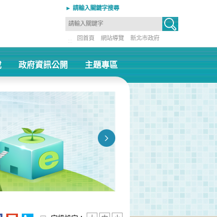
► 請輸入關鍵字搜尋
回首頁
網站導覽
新北市政府
:::
載
政府資訊公開
主題專區
+
+