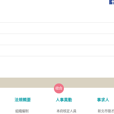
法規輯要
人事異動
事求人
組織編制
本府核定人員
新北市徵