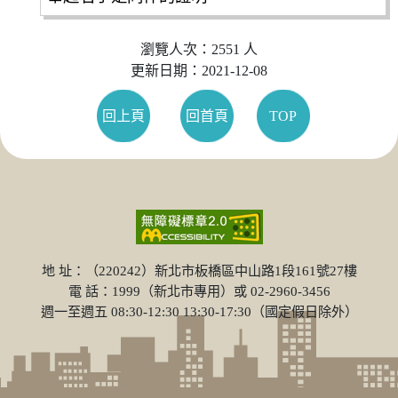
瀏覽人次：2551 人
更新日期：2021-12-08
回上頁
回首頁
TOP
地 址：（220242）新北市板橋區中山路1段161號27樓
電 話：1999（新北市專用）或 02-2960-3456
週一至週五 08:30-12:30 13:30-17:30（國定假日除外）